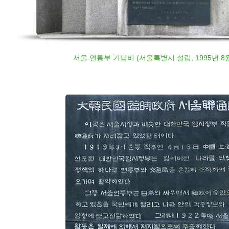
서울 연통부 기념비 (서울특별시 설립, 1995년 8월