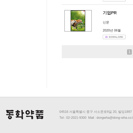
기업PR
신문
2020년 06월
1
04516 서울특별시 중구 서소문로9길 20, 빌딩1897
Tel : 02-2021-9300 Mail : dongwha@dong-wha.co.