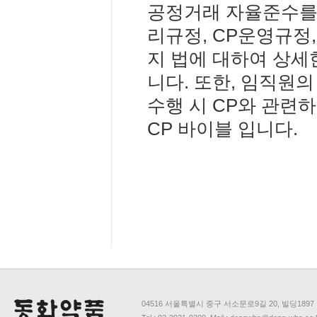
공정거래 자율준수를 
리규정, CP운영규정
지 법에 대하여 상세
니다. 또한, 임직원의 
수행 시 CP와 관련
CP 바이블 입니다.
04516 서울특별시 중구 서소문로9길 20, 빌딩1897