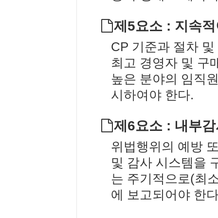
제5요소 : 지속
CP 기준과 절차 
최고 경영자 및 
높은 분야의 임직원
시하여야 한다.
제6요소 : 내부
위법행위의 예방 또
및 감사 시스템을 
는 주기적으로(최소
에 보고되어야 한다