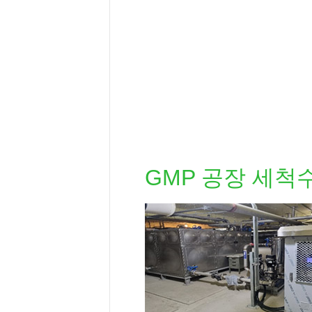
GMP 공장 세척