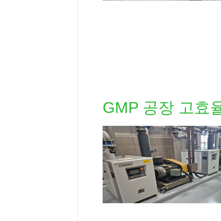
GMP 공장 고효