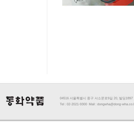
04516 서울특별시 중구 서소문로9길 20, 빌딩1897
Tel : 02-2021-9300 Mail : dongwha@dong-wha.co.