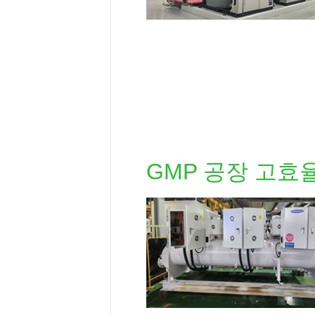
GMP 공장 고효