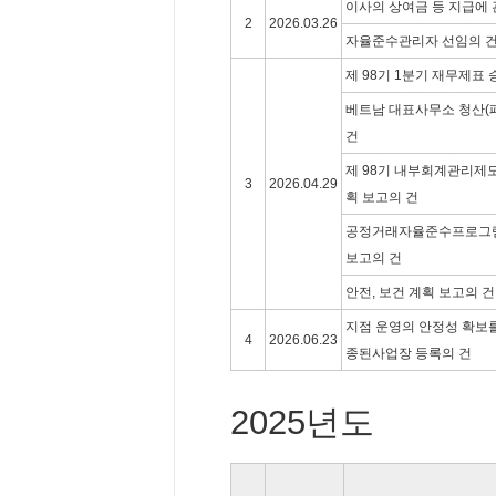
이사의 상여금 등 지급에 
2
2026.03.26
자율준수관리자 선임의 건
제 98기 1분기 재무제표 
베트남 대표사무소 청산(
건
제 98기 내부회계관리제
3
2026.04.29
획 보고의 건
공정거래자율준수프로그
보고의 건
안전, 보건 계획 보고의 건
지점 운영의 안정성 확보
4
2026.06.23
종된사업장 등록의 건
2025년도