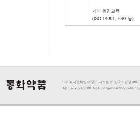
기타 환경교육
(ISO 14001, ESG 등)
04516 서울특별시 중구 서소문로9길 20, 빌딩1897
Tel : 02-2021-9300 Mail : dongwha@dong-wha.co.