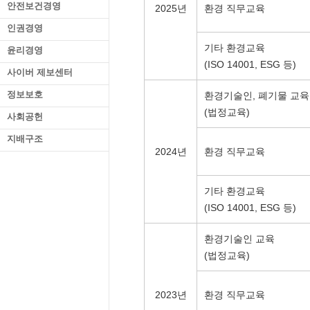
안전보건경영
2025년
환경 직무교육
인권경영
기타 환경교육
윤리경영
(ISO 14001, ESG 등)
사이버 제보센터
정보보호
환경기술인, 폐기물 교육
(법정교육)
사회공헌
지배구조
2024년
환경 직무교육
기타 환경교육
(ISO 14001, ESG 등)
환경기술인 교육
(법정교육)
2023년
환경 직무교육