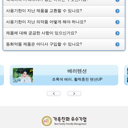
사용기한이 지난 제품을 교환할 수 있나요?
사용기한이 지난 의약품 어떻게 해야 하나요?
제품에 대해 궁금한 사항이 있으신가요?
동화약품 제품은 어디서 구입할 수 있나요?
배러텐션
초록색 배러, 활력충전 텐션UP