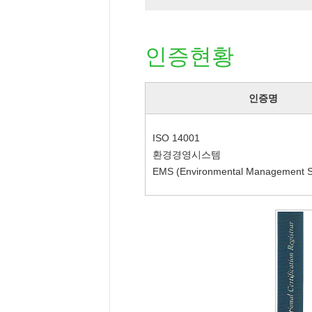
인증현황
인증명
ISO 14001
환경경영시스템
EMS (Environmental Management 