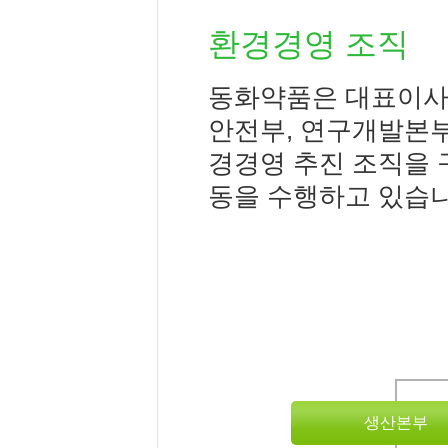
환경경영 조직
동화약품은 대표이사
안전부, 연구개발본
경경영 추진 조직을
동을 수행하고 있습니
생산본부