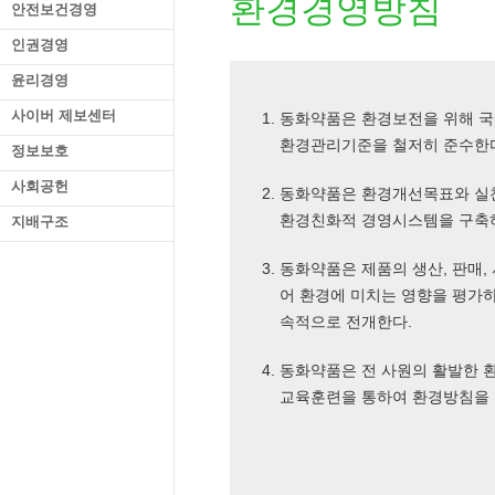
환경경영방침
안전보건경영
인권경영
윤리경영
사이버 제보센터
동화약품은 환경보전을 위해 국
환경관리기준을 철저히 준수한
정보보호
사회공헌
동화약품은 환경개선목표와 실
환경친화적 경영시스템을 구축
지배구조
동화약품은 제품의 생산, 판매,
어 환경에 미치는 영향을 평가
속적으로 전개한다.
동화약품은 전 사원의 활발한 
교육훈련을 통하여 환경방침을 