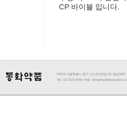
CP 바이블 입니다.
04516 서울특별시 중구 서소문로9길 20, 빌딩1897
Tel : 02-2021-9300 Mail : dongwha@dong-wha.co.