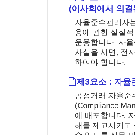
(이사회에서 의결
자율준수관리자는
용에 관한 실질적
운용합니다. 자
사실을 서면, 전
하여야 합니다.
제3요소 : 자율
공정거래 자율준
(Compliance
에 배포합니다. 
해를 제고시키고 