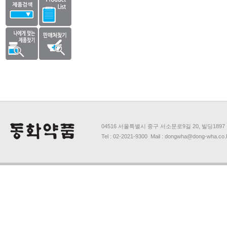
04516 서울특별시 중구 서소문로9길 20, 빌딩1897
Tel : 02-2021-9300 Mail : dongwha@dong-wha.co.