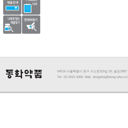
04516 서울특별시 중구 서소문로9길 20, 빌딩1897
Tel : 02-2021-9300 Mail : dongwha@dong-wha.co.